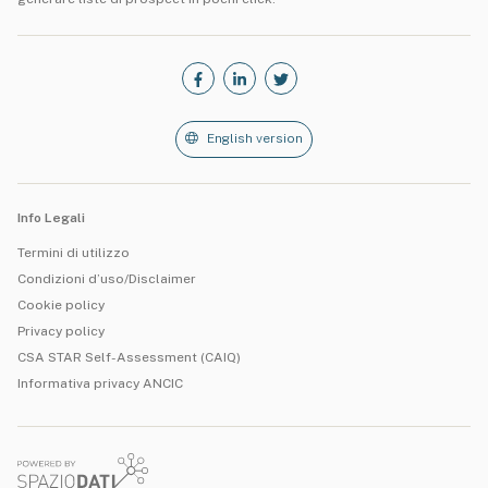
English version
Info Legali
Termini di utilizzo
Condizioni d’uso/Disclaimer
Cookie policy
Privacy policy
CSA STAR Self-Assessment (CAIQ)
Informativa privacy ANCIC