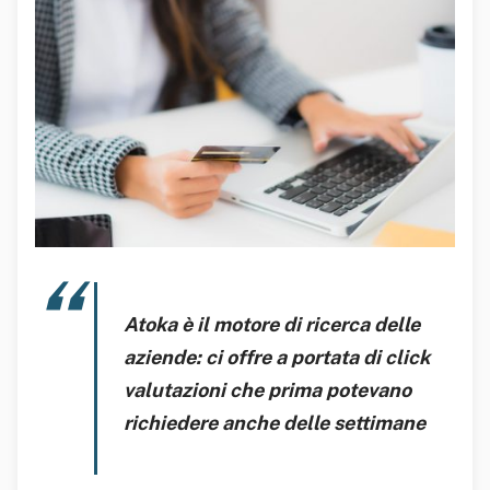
Atoka è il motore di ricerca delle
aziende: ci offre a portata di click
valutazioni che prima potevano
richiedere anche delle settimane