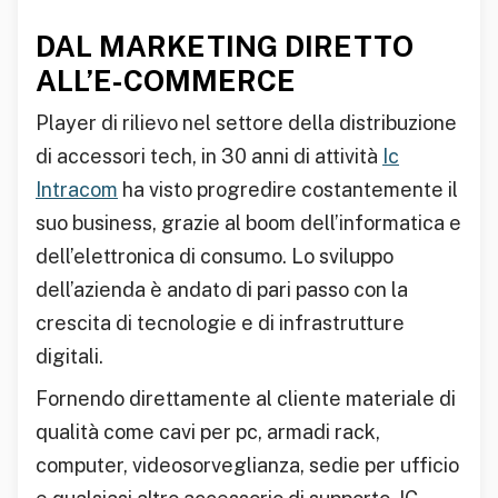
DAL MARKETING DIRETTO
ALL’E-COMMERCE
Player di rilievo nel settore della distribuzione
di accessori tech, in 30 anni di attività
Ic
Intracom
ha visto progredire costantemente il
suo business, grazie al boom dell’informatica e
dell’elettronica di consumo. Lo sviluppo
dell’azienda è andato di pari passo con la
crescita di tecnologie e di infrastrutture
digitali.
Fornendo direttamente al cliente materiale di
qualità come cavi per pc, armadi rack,
computer, videosorveglianza, sedie per ufficio