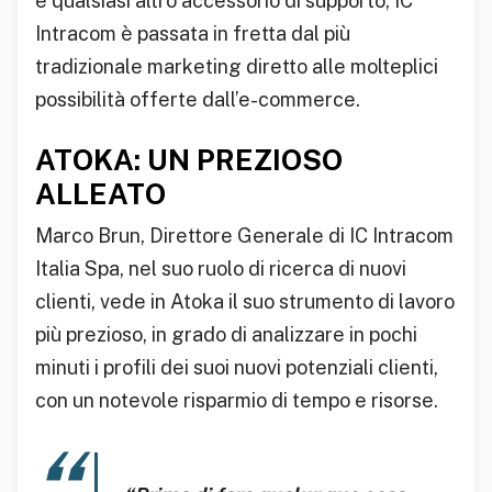
e qualsiasi altro accessorio di supporto, IC
Intracom è passata in fretta dal più
tradizionale marketing diretto alle molteplici
possibilità offerte dall’e-commerce.
ATOKA: UN PREZIOSO
ALLEATO
Marco Brun, Direttore Generale di IC Intracom
Italia Spa, nel suo ruolo di ricerca di nuovi
clienti, vede in Atoka il suo strumento di lavoro
più prezioso, in grado di analizzare in pochi
minuti i profili dei suoi nuovi potenziali clienti,
con un notevole risparmio di tempo e risorse.