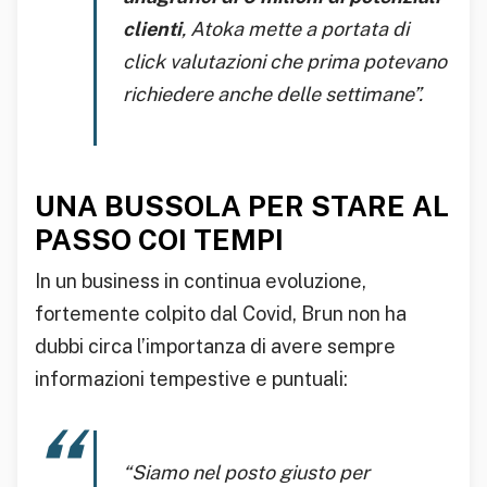
clienti
, Atoka mette a portata di
click valutazioni che prima potevano
richiedere anche delle settimane”.
UNA BUSSOLA PER STARE AL
PASSO COI TEMPI
In un business in continua evoluzione,
fortemente colpito dal Covid, Brun non ha
dubbi circa l’importanza di avere sempre
informazioni tempestive e puntuali:
“Siamo nel posto giusto per