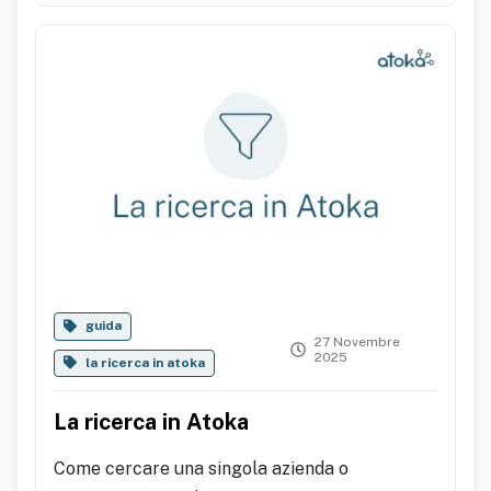
guida
27 Novembre
2025
la ricerca in atoka
La ricerca in Atoka
Come cercare una singola azienda o