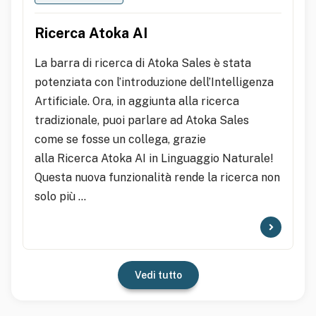
Ricerca Atoka AI
La barra di ricerca di Atoka Sales è stata
potenziata con l’introduzione dell’Intelligenza
Artificiale. Ora, in aggiunta alla ricerca
tradizionale, puoi parlare ad Atoka Sales
come se fosse un collega, grazie
alla Ricerca Atoka AI in Linguaggio Naturale!
Questa nuova funzionalità rende la ricerca non
solo più ...
Vedi tutto