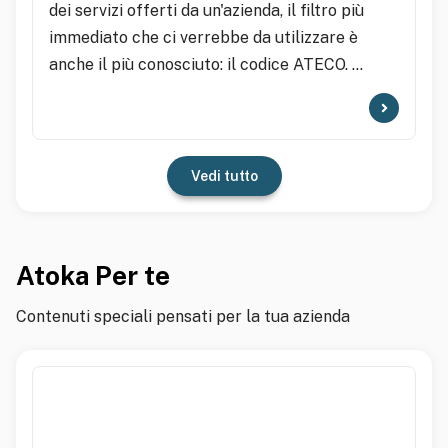
dei servizi offerti da un'azienda, il filtro più
immediato che ci verrebbe da utilizzare è
anche il più conosciuto: il codice ATECO. ...
Vedi tutto
Atoka Per te
Contenuti speciali pensati per la tua azienda