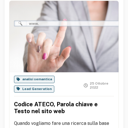
analisi semantica
25 Ottobre
2022
Lead Generation
Codice ATECO, Parola chiave e
Testo nel sito web
Quando vogliamo fare una ricerca sulla base