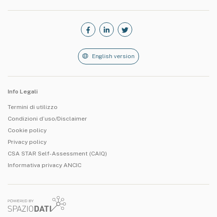
English version
Info Legali
Termini di utilizzo
Condizioni d’uso/Disclaimer
Cookie policy
Privacy policy
CSA STAR Self-Assessment (CAIQ)
Informativa privacy ANCIC