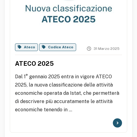
Ateco
Codice Ateco
31 Marzo 2025
ATECO 2025
Dal 1° gennaio 2025 entra in vigore ATECO
2025, la nuova classificazione delle attività
economiche operata da Istat, che permetterà
di descrivere più accuratamente le attività
economiche tenendo in ...