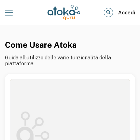
Accedi
Come Usare Atoka
Guida all'utilizzo delle varie funzionalità della
piattaforma