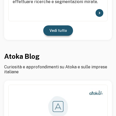
effettuare ricerche e segmentazioni mirate.
Vedi tutto
Atoka Blog
Curiosità e approfondimenti su Atoka e sulle imprese
italiane