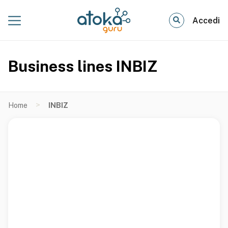
Accedi
Business lines INBIZ
>
Home
INBIZ