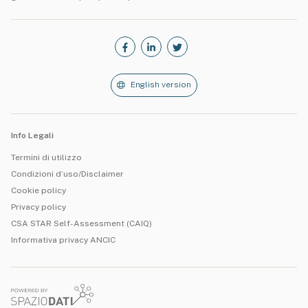
English version
Info Legali
Termini di utilizzo
Condizioni d’uso/Disclaimer
Cookie policy
Privacy policy
CSA STAR Self-Assessment (CAIQ)
Informativa privacy ANCIC