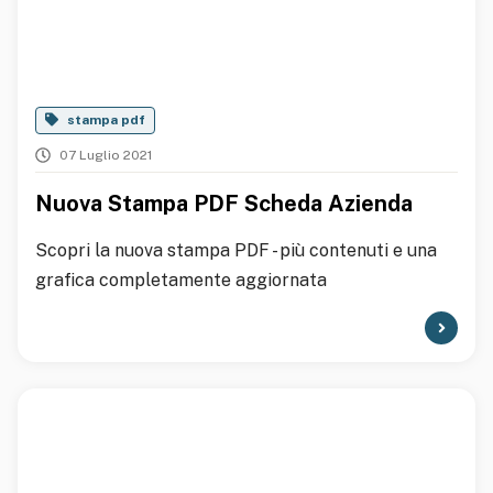
stampa pdf
07 Luglio 2021
Nuova Stampa PDF Scheda Azienda
Scopri la nuova stampa PDF - più contenuti e una
grafica completamente aggiornata