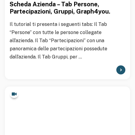
Scheda Azienda – Tab Persone,
Partecipazioni, Gruppi, Graph4you.
Il tutorial ti presenta i seguenti tabs: Il Tab
“Persone” con tutte le persone collegate
all’azienda. Il Tab “Partecipazioni” con una
panoramica delle partecipazioni possedute
dall’azienda. Il Tab Gruppi, per ...