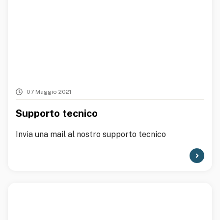
07 Maggio 2021
Supporto tecnico
Invia una mail al nostro supporto tecnico