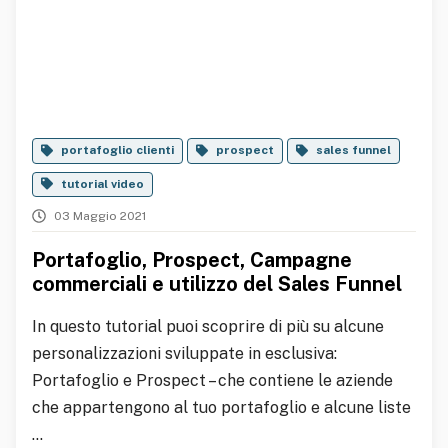
portafoglio clienti
prospect
sales funnel
tutorial video
03 Maggio 2021
Portafoglio, Prospect, Campagne
commerciali e utilizzo del Sales Funnel
In questo tutorial puoi scoprire di più su alcune
personalizzazioni sviluppate in esclusiva:
Portafoglio e Prospect – che contiene le aziende
che appartengono al tuo portafoglio e alcune liste
...