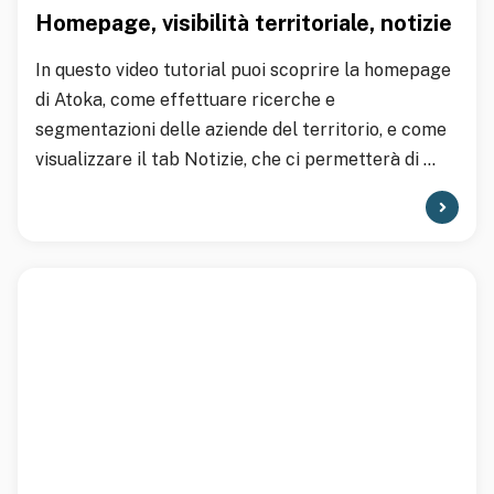
Homepage, visibilità territoriale, notizie
In questo video tutorial puoi scoprire la homepage
di Atoka, come effettuare ricerche e
segmentazioni delle aziende del territorio, e come
visualizzare il tab Notizie, che ci permetterà di ...