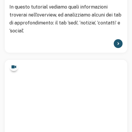
In questo tutorial vediamo quali informazioni
troverai nell’overview, ed analizziamo alcuni dei tab
di approfondimento: il tab ‘sedi’, ‘notizie’, ‘contatti’ e
‘social’.