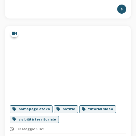
homepage atoka
notizie
tutorial video
visibilità territoriale
03 Maggio 2021