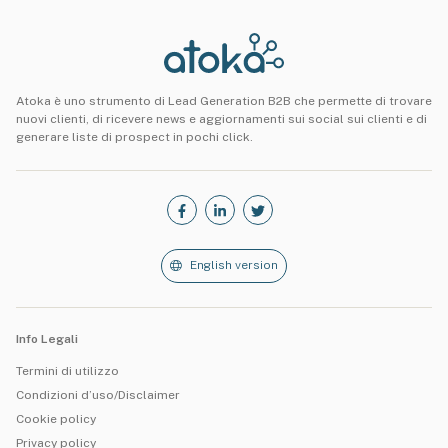
Atoka è uno strumento di Lead Generation B2B che permette di trovare
nuovi clienti, di ricevere news e aggiornamenti sui social sui clienti e di
generare liste di prospect in pochi click.
English version
Info Legali
Termini di utilizzo
Condizioni d’uso/Disclaimer
Cookie policy
Privacy policy