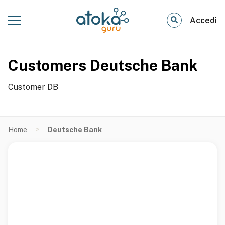
Accedi
Customers Deutsche Bank
Customer DB
>
Home
Deutsche Bank