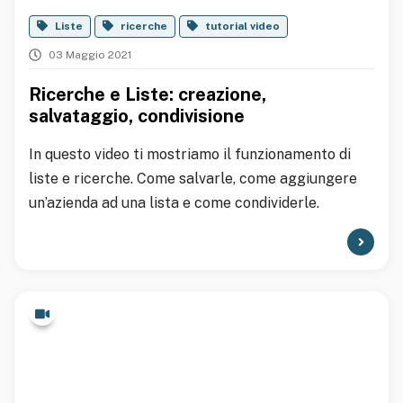
Liste
ricerche
tutorial video
03 Maggio 2021
Ricerche e Liste: creazione,
salvataggio, condivisione
In questo video ti mostriamo il funzionamento di
liste e ricerche. Come salvarle, come aggiungere
un’azienda ad una lista e come condividerle.