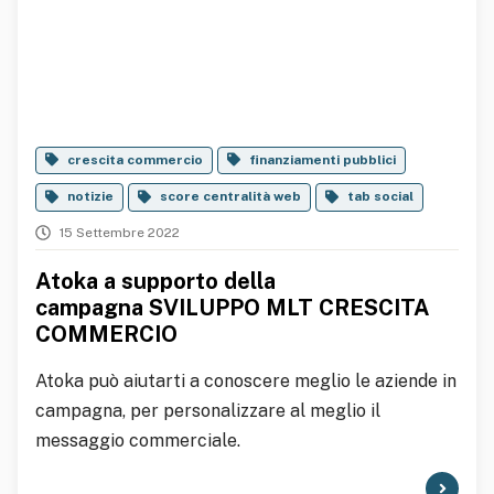
crescita commercio
finanziamenti pubblici
notizie
score centralità web
tab social
15 Settembre 2022
Atoka a supporto della
campagna SVILUPPO MLT CRESCITA
COMMERCIO
Atoka può aiutarti a conoscere meglio le aziende in
campagna, per personalizzare al meglio il
messaggio commerciale.