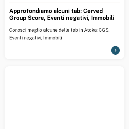
Approfondiamo alcuni tab: Cerved
Group Score, Eventi negativi, Immobili
Conosci meglio alcune delle tab in Atoka: CGS,
Eventi negativi, Immobili