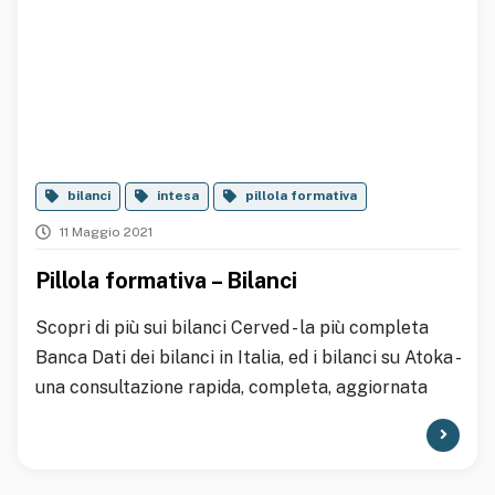
bilanci
intesa
pillola formativa
11 Maggio 2021
Pillola formativa – Bilanci
Scopri di più sui bilanci Cerved - la più completa
Banca Dati dei bilanci in Italia, ed i bilanci su Atoka -
una consultazione rapida, completa, aggiornata