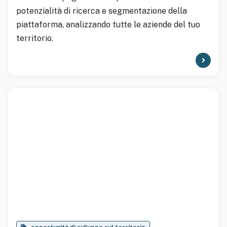
potenzialità di ricerca e segmentazione della
piattaforma, analizzando tutte le aziende del tuo
territorio.