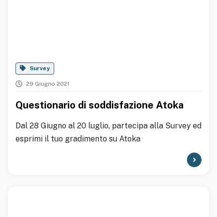
Survey
29 Giugno 2021
Questionario di soddisfazione Atoka
Dal 28 Giugno al 20 luglio, partecipa alla Survey ed
esprimi il tuo gradimento su Atoka