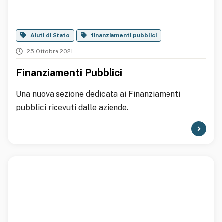
Aiuti di Stato
finanziamenti pubblici
25 Ottobre 2021
Finanziamenti Pubblici
Una nuova sezione dedicata ai Finanziamenti
pubblici ricevuti dalle aziende.