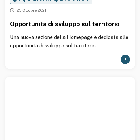
opportunità di sviluppo sul territorio
25 Ottobre 2021
Opportunità di sviluppo sul territorio
Una nuova sezione della Homepage è dedicata alle
opportunità di sviluppo sul territorio.