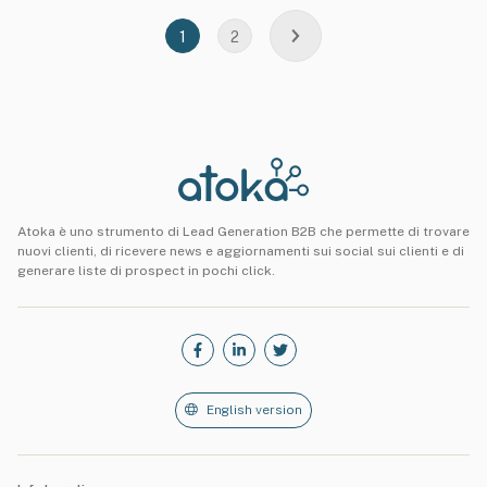
1
2
Atoka è uno strumento di Lead Generation B2B che permette di trovare
nuovi clienti, di ricevere news e aggiornamenti sui social sui clienti e di
generare liste di prospect in pochi click.
English version