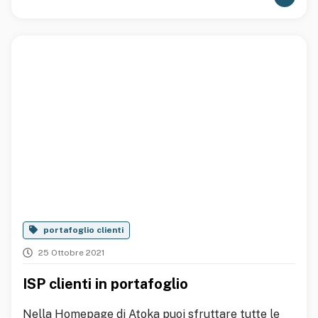
portafoglio clienti
25 Ottobre 2021
ISP clienti in portafoglio
Nella Homepage di Atoka puoi sfruttare tutte le