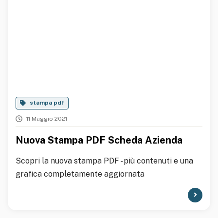
stampa pdf
11 Maggio 2021
Nuova Stampa PDF Scheda Azienda
Scopri la nuova stampa PDF - più contenuti e una
grafica completamente aggiornata