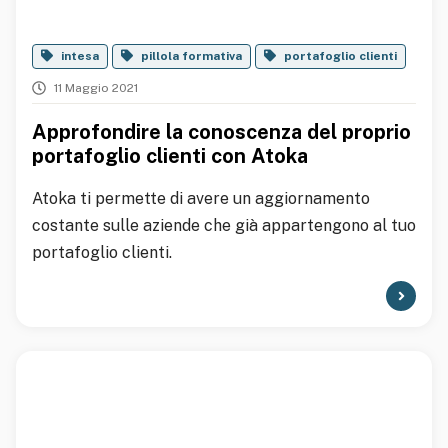
intesa
pillola formativa
portafoglio clienti
11 Maggio 2021
Approfondire la conoscenza del proprio
portafoglio clienti con Atoka
Atoka ti permette di avere un aggiornamento
costante sulle aziende che già appartengono al tuo
portafoglio clienti.