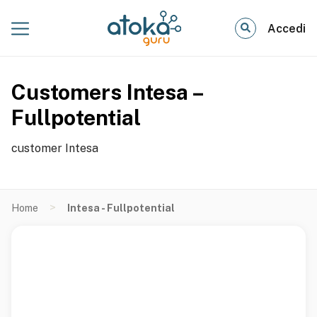
Accedi
Customers Intesa –
Fullpotential
customer Intesa
>
Home
Intesa - Fullpotential