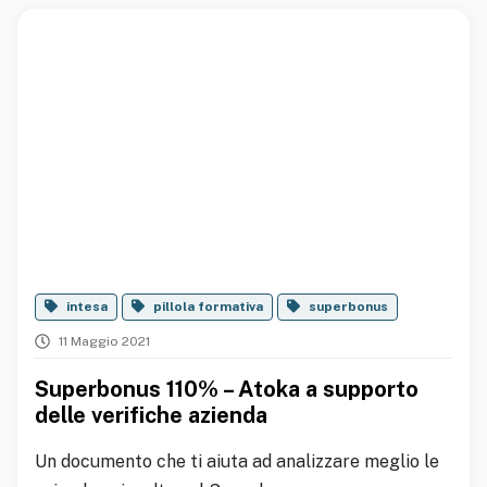
intesa
pillola formativa
superbonus
11 Maggio 2021
Superbonus 110% – Atoka a supporto
delle verifiche azienda
Un documento che ti aiuta ad analizzare meglio le