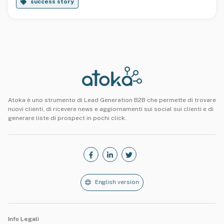
success story
Atoka è uno strumento di Lead Generation B2B che permette di trovare
nuovi clienti, di ricevere news e aggiornamenti sui social sui clienti e di
generare liste di prospect in pochi click.
English version
Info Legali