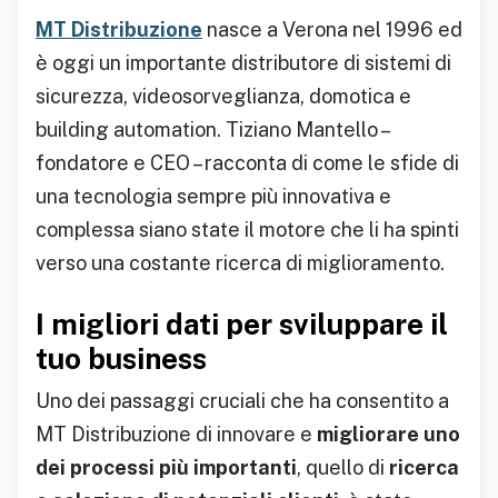
MT Distribuzione
nasce a Verona nel 1996 ed
è oggi un importante distributore di sistemi di
sicurezza, videosorveglianza, domotica e
building automation. Tiziano Mantello –
fondatore e CEO – racconta di come le sfide di
una tecnologia sempre più innovativa e
complessa siano state il motore che li ha spinti
verso una costante ricerca di miglioramento.
I migliori dati per sviluppare il
tuo business
Uno dei passaggi cruciali che ha consentito a
MT Distribuzione di innovare e
migliorare uno
dei processi più importanti
, quello di
ricerca