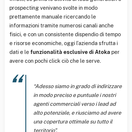
prospecting venivano svolte in modo
prettamente manuale ricercando le
informazioni tramite numerosi canali anche
fisici, e con un consistente dispendio di tempo
e risorse economiche, oggi l’azienda sfrutta i
dati e le
funzionalità esclusive di Atoka
per
avere con pochi click ciò che le serve.
“
Adesso siamo in grado di indirizzare
in modo preciso e puntuale i nostri
agenti commerciali verso i lead ad
alto potenziale, e riusciamo ad avere
una copertura ottimale su tutto il
territorio
”.