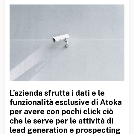
L’azienda sfrutta i dati e le
funzionalità esclusive di Atoka
per avere con pochi click ciò
che le serve per le attività di
lead generation e prospecting