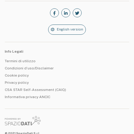
English version
Info Legali
Termini di utilizzo
Condizioni d’uso/Disclaimer
Cookie policy
Privacy policy
CSA STAR Self-Assessment (CAIQ)
Informativa privacy ANCIC
© 2021 SpazioDati S.r.l