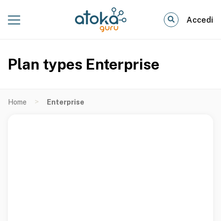
Accedi
Plan types Enterprise
>
Home
Enterprise