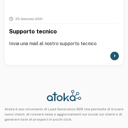
25 Gennaio 2021
Supporto tecnico
Invia una mail al nostro supporto tecnico
Atoka è uno strumento di Lead Generation B2B che permette di trovare
nuovi clienti, di ricevere news e aggiornamenti sui social sui clienti e di
generare liste di prospect in pochi click.