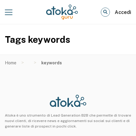
Accedi
Tags keywords
>
>
Home
keywords
Atoka è uno strumento di Lead Generation B2B che permette di trovare
nuovi clienti, di ricevere news e aggiornamenti sui social sui clienti e di
generare liste di prospect in pochi click.