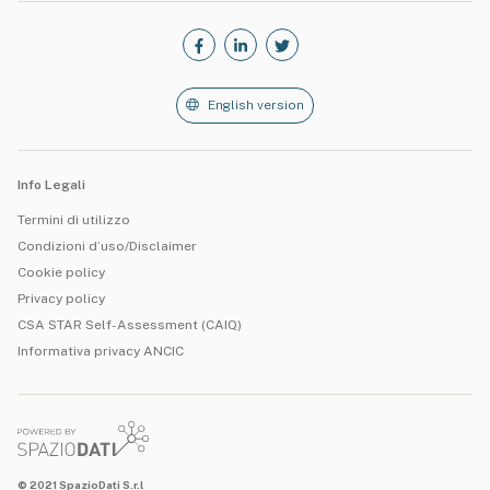
English version
Info Legali
Termini di utilizzo
Condizioni d’uso/Disclaimer
Cookie policy
Privacy policy
CSA STAR Self-Assessment (CAIQ)
Informativa privacy ANCIC
© 2021 SpazioDati S.r.l