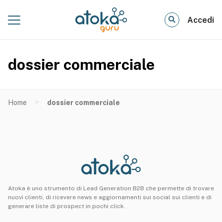
Accedi
dossier commerciale
>
Home
dossier commerciale
Atoka è uno strumento di Lead Generation B2B che permette di trovare
nuovi clienti, di ricevere news e aggiornamenti sui social sui clienti e di
generare liste di prospect in pochi click.