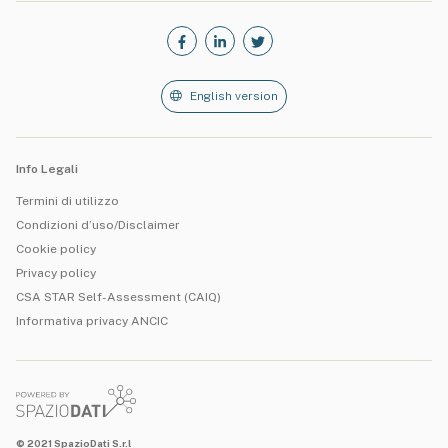
English version
Info Legali
Termini di utilizzo
Condizioni d’uso/Disclaimer
Cookie policy
Privacy policy
CSA STAR Self-Assessment (CAIQ)
Informativa privacy ANCIC
© 2021 SpazioDati S.r.l