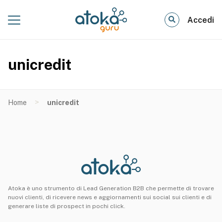
Accedi
unicredit
>
Home
unicredit
Atoka è uno strumento di Lead Generation B2B che permette di trovare
nuovi clienti, di ricevere news e aggiornamenti sui social sui clienti e di
generare liste di prospect in pochi click.