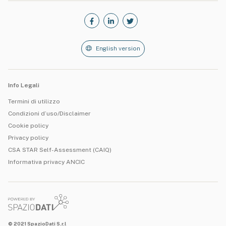
English version
Info Legali
Termini di utilizzo
Condizioni d’uso/Disclaimer
Cookie policy
Privacy policy
CSA STAR Self-Assessment (CAIQ)
Informativa privacy ANCIC
© 2021 SpazioDati S.r.l