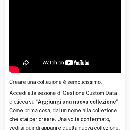
Creare una collezione è semplicissimo.
Accedi alla sezione di Gestione Custom Data
e clicca su “
Aggiungi una nuova collezione
”.
Come prima cosa, dai un nome alla collezione
che stai per creare. Una volta confermato,
vedrai quindi apparire quella nuova collezione,