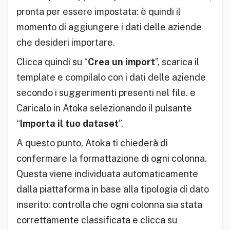
pronta per essere impostata: è quindi il
momento di aggiungere i dati delle aziende
che desideri importare.
Clicca quindi su “
Crea un import
”, scarica il
template e compilalo con i dati delle aziende
secondo i suggerimenti presenti nel file. e
Caricalo in Atoka selezionando il pulsante
“
Importa il tuo dataset
”.
A questo punto, Atoka ti chiederà di
confermare la formattazione di ogni colonna.
Questa viene individuata automaticamente
dalla piattaforma in base alla tipologia di dato
inserito: controlla che ogni colonna sia stata
correttamente classificata e clicca su