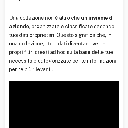
Una collezione non è altro che
un insieme di
aziende
, organizzate e classificate secondo i
tuoi dati proprietari. Questo significa che, in
una collezione, i tuoi dati diventano veri e
propri filtri creati ad hoc sulla base delle tue
necessità e categorizzate per le informazioni
per te più rilevanti.