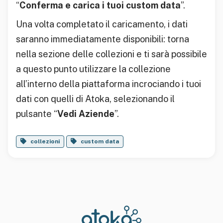
“
Conferma e carica i tuoi custom data
”.
Una volta completato il caricamento, i dati
saranno immediatamente disponibili: torna
nella sezione delle collezioni e ti sarà possibile
a questo punto utilizzare la collezione
all’interno della piattaforma incrociando i tuoi
dati con quelli di Atoka, selezionando il
pulsante “
Vedi Aziende
”.
collezioni
custom data