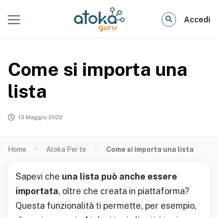
Accedi
Come si importa una
lista
13 Maggio 2022
>
>
Home
Atoka Per te
Come si importa una lista
Sapevi che
una lista può anche essere
importata
, oltre che creata in piattaforma?
Questa funzionalità ti permette, per esempio,