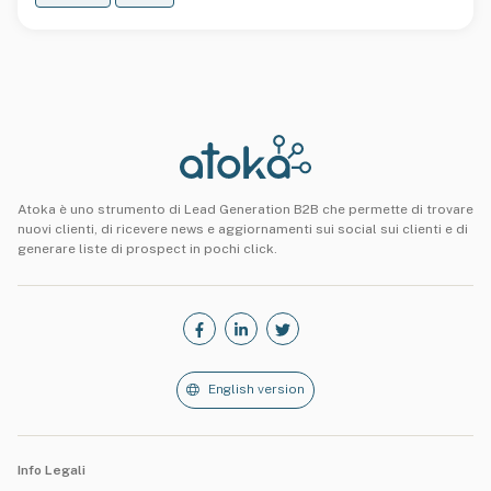
Atoka è uno strumento di Lead Generation B2B che permette di trovare
nuovi clienti, di ricevere news e aggiornamenti sui social sui clienti e di
generare liste di prospect in pochi click.
English version
Info Legali