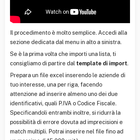
Il procedimento è molto semplice. Accedi alla
sezione dedicata dal menu in alto a sinistra.
Se è la prima volta che importi una lista, ti
consigliamo di partire dal
template di import
.
Prepara un file excel inserendo le aziende di
tuo interesse, una per riga, facendo
attenzione ad inserire almeno uno dei due
identificativi, quali P.IVA o Codice Fiscale.
Specificandoli entrambi inoltre, si ridurrà la
possibilità di errore dovuta ad imprecisioni e
match multipli. Potrai inserire nel file fino ad