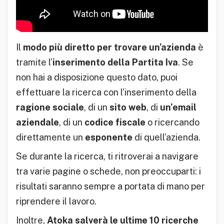
Il
modo più diretto per trovare un’azienda
è
tramite l’
inserimento della Partita Iva
. Se
non hai a disposizione questo dato, puoi
effettuare la ricerca con l’inserimento della
ragione sociale
, di un
sito web
, di
un’email
aziendale
, di un
codice fiscale
o ricercando
direttamente un
esponente
di quell’azienda.
Se durante la ricerca, ti ritroverai a navigare
tra varie pagine o schede, non preoccuparti: i
risultati saranno sempre a portata di mano per
riprendere il lavoro.
Inoltre,
Atoka salverà le ultime 10 ricerche