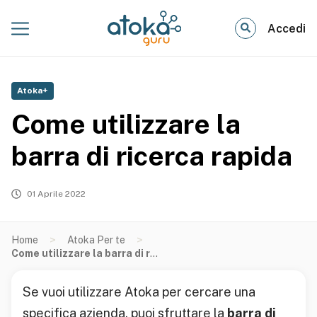
Accedi
Atoka+
Come utilizzare la
barra di ricerca rapida
01 Aprile 2022
>
>
Home
Atoka Per te
Come utilizzare la barra di ricerca rapida
Se vuoi utilizzare Atoka per cercare una
specifica azienda, puoi sfruttare la
barra di