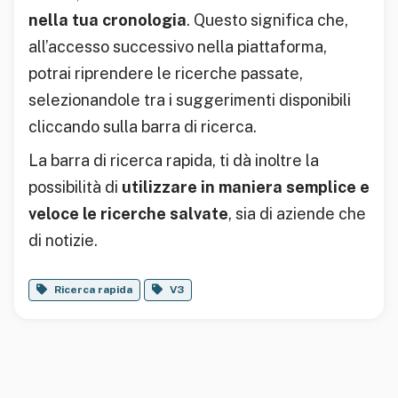
nella tua cronologia
. Questo significa che,
all’accesso successivo nella piattaforma,
potrai riprendere le ricerche passate,
selezionandole tra i suggerimenti disponibili
cliccando sulla barra di ricerca.
La barra di ricerca rapida, ti dà inoltre la
possibilità di
utilizzare in maniera semplice e
veloce le ricerche salvate
, sia di aziende che
di notizie.
Ricerca rapida
V3