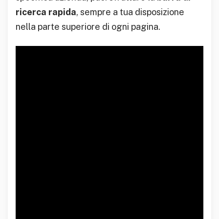
ricerca rapida
, sempre a tua disposizione
nella parte superiore di ogni pagina.