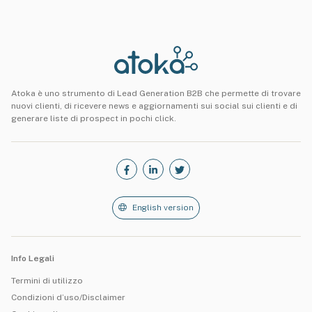
Atoka è uno strumento di Lead Generation B2B che permette di trovare
nuovi clienti, di ricevere news e aggiornamenti sui social sui clienti e di
generare liste di prospect in pochi click.
English version
Info Legali
Termini di utilizzo
Condizioni d’uso/Disclaimer