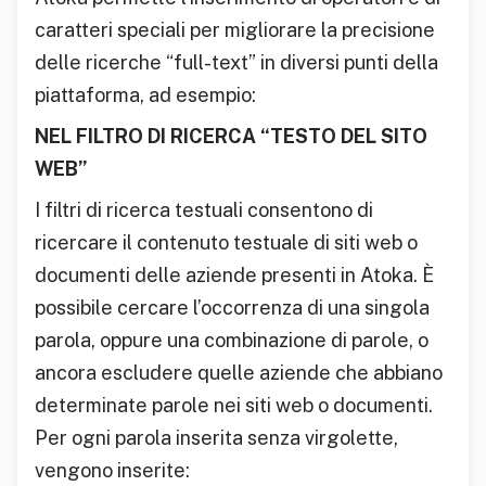
caratteri speciali per migliorare la precisione
delle ricerche “full-text” in diversi punti della
piattaforma, ad esempio:
NEL FILTRO DI RICERCA “TESTO DEL SITO
WEB”
I filtri di ricerca testuali consentono di
ricercare il contenuto testuale di siti web o
documenti delle aziende presenti in Atoka. È
possibile cercare l’occorrenza di una singola
parola, oppure una combinazione di parole, o
ancora escludere quelle aziende che abbiano
determinate parole nei siti web o documenti.
Per ogni parola inserita senza virgolette,
vengono inserite: