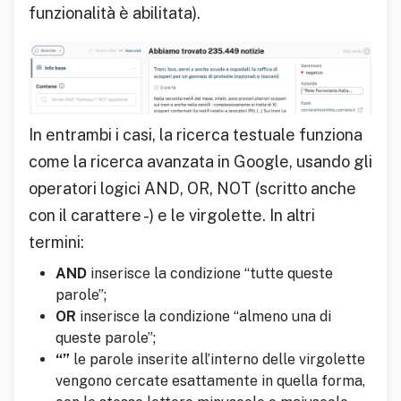
funzionalità è abilitata).
In entrambi i casi, la ricerca testuale funziona
come la ricerca avanzata in Google, usando gli
operatori logici AND, OR, NOT (scritto anche
con il carattere -) e le virgolette. In altri
termini:
AND
inserisce la condizione “tutte queste
parole”;
OR
inserisce la condizione “almeno una di
queste parole”;
“”
le parole inserite all’interno delle virgolette
vengono cercate esattamente in quella forma,