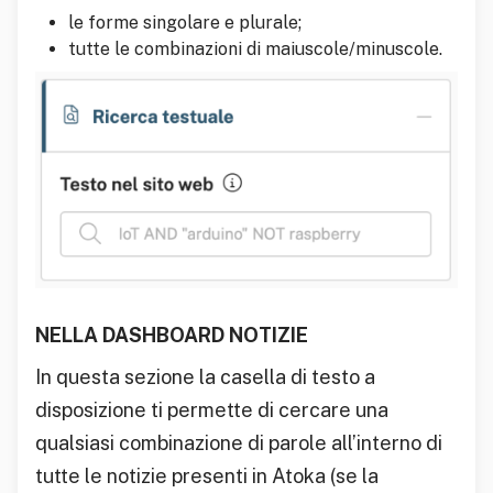
le forme singolare e plurale;
tutte le combinazioni di maiuscole/minuscole.
NELLA DASHBOARD NOTIZIE
In questa sezione la casella di testo a
disposizione ti permette di cercare una
qualsiasi combinazione di parole all’interno di
tutte le notizie presenti in Atoka (se la