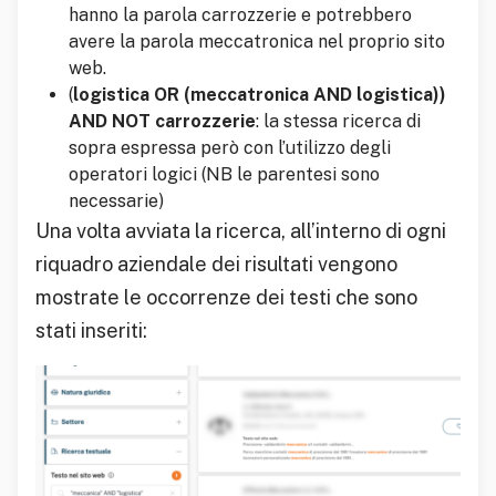
hanno la parola carrozzerie e potrebbero
avere la parola meccatronica nel proprio sito
web.
(
logistica OR (meccatronica AND logistica))
AND NOT carrozzerie
: la stessa ricerca di
sopra espressa però con l’utilizzo degli
operatori logici (NB le parentesi sono
necessarie)
Una volta avviata la ricerca, all’interno di ogni
riquadro aziendale dei risultati vengono
mostrate le occorrenze dei testi che sono
stati inseriti: