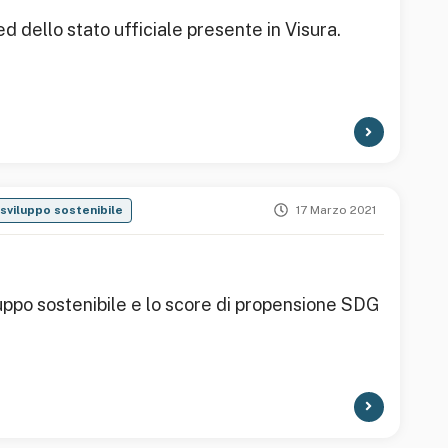
ed dello stato ufficiale presente in Visura.
sviluppo sostenibile
17 Marzo 2021
 sviluppo sostenibile e lo score di propensione SDG