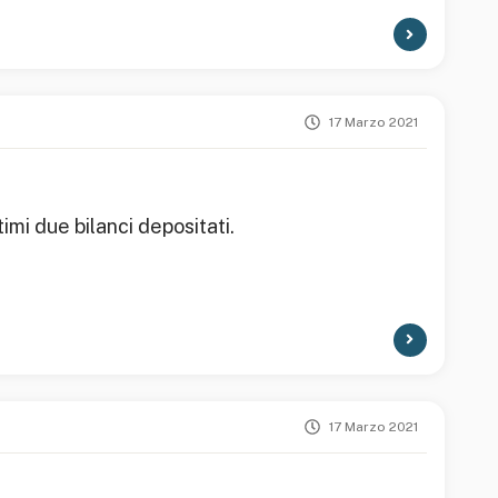
17 Marzo 2021
imi due bilanci depositati.
17 Marzo 2021