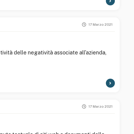
17 Marzo 2021
ività delle negatività associate all'azienda,
17 Marzo 2021