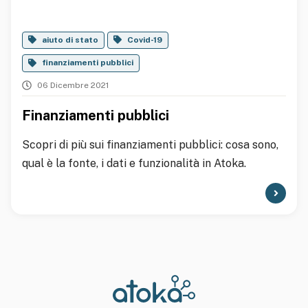
aiuto di stato
Covid-19
finanziamenti pubblici
06 Dicembre 2021
Finanziamenti pubblici
Scopri di più sui finanziamenti pubblici: cosa sono,
qual è la fonte, i dati e funzionalità in Atoka.