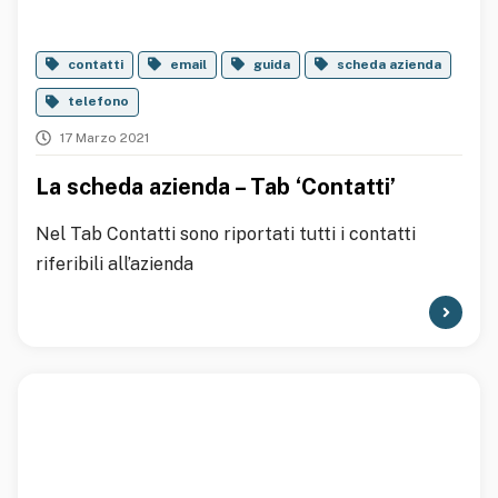
contatti
email
guida
scheda azienda
telefono
17 Marzo 2021
La scheda azienda – Tab ‘Contatti’
Nel Tab Contatti sono riportati tutti i contatti
riferibili all’azienda