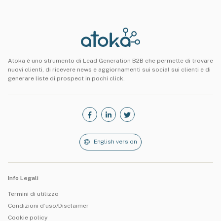
Atoka è uno strumento di Lead Generation B2B che permette di trovare
nuovi clienti, di ricevere news e aggiornamenti sui social sui clienti e di
generare liste di prospect in pochi click.
English version
Info Legali
Termini di utilizzo
Condizioni d’uso/Disclaimer
Cookie policy