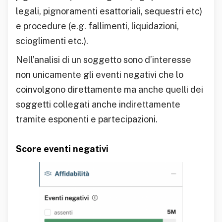
legali, pignoramenti esattoriali, sequestri etc)
e procedure (e.g. fallimenti, liquidazioni,
scioglimenti etc.).
Nell’analisi di un soggetto sono d’interesse
non unicamente gli eventi negativi che lo
coinvolgono direttamente ma anche quelli dei
soggetti collegati anche indirettamente
tramite esponenti e partecipazioni.
Score eventi negativi