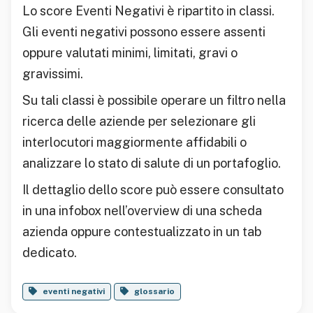
Lo score Eventi Negativi è ripartito in classi.
Gli eventi negativi possono essere assenti
oppure valutati minimi, limitati, gravi o
gravissimi.
Su tali classi è possibile operare un filtro nella
ricerca delle aziende per selezionare gli
interlocutori maggiormente affidabili o
analizzare lo stato di salute di un portafoglio.
Il dettaglio dello score può essere consultato
in una infobox nell’overview di una scheda
azienda oppure contestualizzato in un tab
dedicato.
eventi negativi
glossario