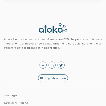
Atoka è uno strumento di Lead Generation B2B che permette di trovare
nuovi clienti, di ricevere news e aggiornamenti sui social sui clienti e di
generare liste di prospect in pochi click.
English version
Info Legali
Termini di utilizzo