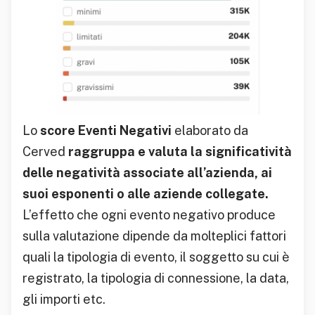
Lo
score Eventi Negativi
elaborato da
Cerved
raggruppa e valuta la significatività
delle negatività associate all’azienda, ai
suoi esponenti o alle aziende collegate.
L’effetto che ogni evento negativo produce
sulla valutazione dipende da molteplici fattori
quali la tipologia di evento, il soggetto su cui è
registrato, la tipologia di connessione, la data,
gli importi etc.